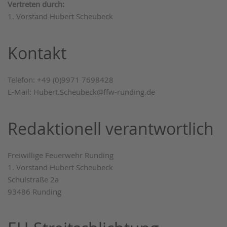
Vertreten durch:
1. Vorstand Hubert Scheubeck
Kontakt
Telefon: +49 (0)9971 7698428
E-Mail: Hubert.Scheubeck@ffw-runding.de
Redaktionell verantwortlich
Freiwillige Feuerwehr Runding
1. Vorstand Hubert Scheubeck
Schulstraße 2a
93486 Runding