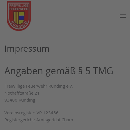
Zum Hauptinhalt springen
Impressum
Angaben gemäß § 5 TMG
Freiwillige Feuerwehr Runding e.V.
Nothafftstraße 21
93486 Runding
Vereinsregister: VR 123456
Registergericht: Amtsgericht Cham