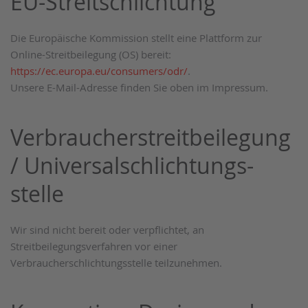
EU-Streitschlichtung
Die Europäische Kommission stellt eine Plattform zur
Online-Streitbeilegung (OS) bereit:
https://ec.europa.eu/consumers/odr/
.
Unsere E-Mail-Adresse finden Sie oben im Impressum.
Verbraucher­streit­beilegung
/ Universal­schlichtungs­
stelle
Wir sind nicht bereit oder verpflichtet, an
Streitbeilegungsverfahren vor einer
Verbraucherschlichtungsstelle teilzunehmen.